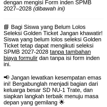
dengan mengisi Form inden SPMB
2027–2028
(dibawah ini)
📘 Bagi Siswa yang Belum Lolos
Seleksi Golden Ticket Jangan khawatir!
Siswa yang belum lolos seleksi Golden
Ticket tetap dapat mengikuti seleksi
SPMB 2027-2028
tanpa tambahan
biaya formulir
dan tanpa isi form inden
ini.
📢 Jangan lewatkan kesempatan emas
ini! Bergabunglah menjadi bagian dari
keluarga besar SD NU-1 Trate, dan
siapkan langkah terbaik menuju masa
depan yang gemilang 🌟