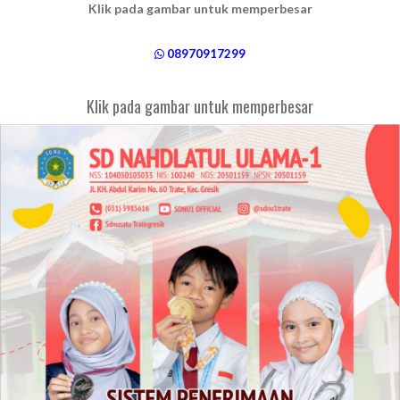
Klik pada gambar untuk memperbesar
08970917299
Klik pada gambar untuk memperbesar