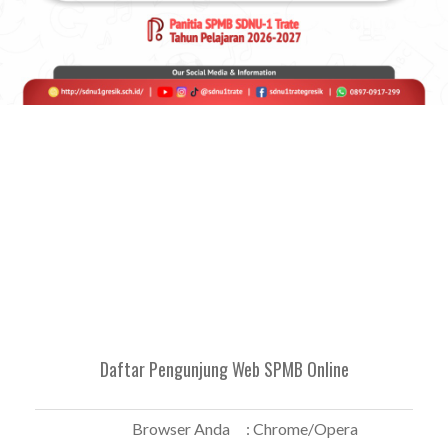
Daftar Pengunjung Web SPMB Online
Browser Anda
: Chrome/Opera