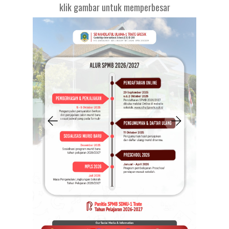
klik gambar untuk memperbesar